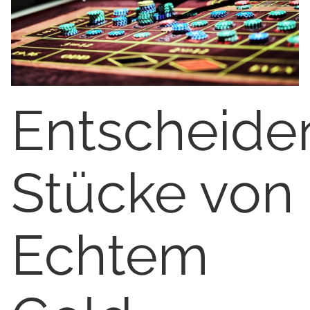
Entscheide
Stücke von
Echtem