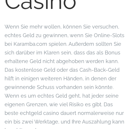
Casino
Wenn Sie mehr wollen, können Sie versuchen,
echtes Geld zu gewinnen, wenn Sie Online-Slots
bei Karamba.com spielen. Außerdem sollten Sie
sich darüber im Klaren sein, dass das als Bonus
erhaltene Geld nicht abgehoben werden kann.
Das kostenlose Geld oder das Cash-Back-Geld
hilft in einigen weiteren Händen, in denen der
gewinnende Schuss vorhanden sein könnte.
Wenn es um echtes Geld geht, hat jeder seine
eigenen Grenzen, wie viel Risiko es gibt. Das
beste
echtgeld casino
dauert normalerweise nur
ein bis zwei Werktage, und Ihre Auszahlung kann