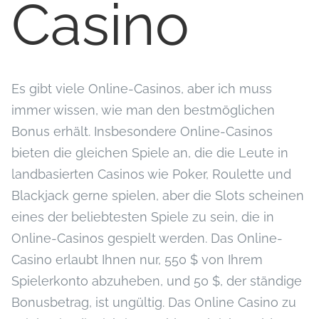
Casino
Es gibt viele Online-Casinos, aber ich muss
immer wissen, wie man den bestmöglichen
Bonus erhält. Insbesondere Online-Casinos
bieten die gleichen Spiele an, die die Leute in
landbasierten Casinos wie Poker, Roulette und
Blackjack gerne spielen, aber die Slots scheinen
eines der beliebtesten Spiele zu sein, die in
Online-Casinos gespielt werden. Das Online-
Casino erlaubt Ihnen nur, 550 $ von Ihrem
Spielerkonto abzuheben, und 50 $, der ständige
Bonusbetrag, ist ungültig. Das Online Casino zu