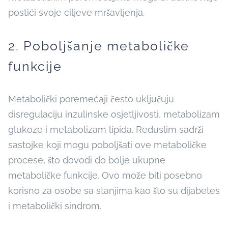
postići svoje ciljeve mršavljenja.
2. Poboljšanje metaboličke
funkcije
Metabolički poremećaji često uključuju
disregulaciju inzulinske osjetljivosti, metabolizam
glukoze i metabolizam lipida. Reduslim sadrži
sastojke koji mogu poboljšati ove metaboličke
procese, što dovodi do bolje ukupne
metaboličke funkcije. Ovo može biti posebno
korisno za osobe sa stanjima kao što su dijabetes
i metabolički sindrom.