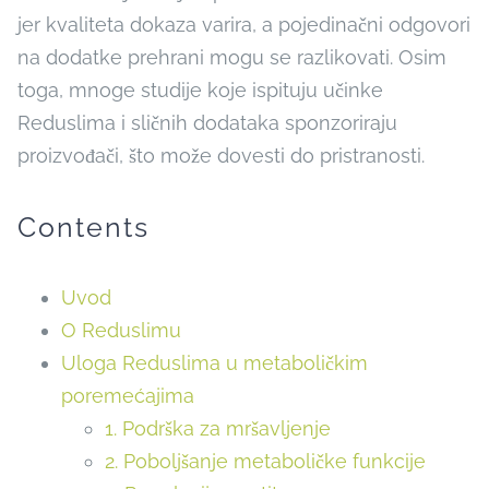
jer kvaliteta dokaza varira, a pojedinačni odgovori
na dodatke prehrani mogu se razlikovati. Osim
toga, mnoge studije koje ispituju učinke
Reduslima i sličnih dodataka sponzoriraju
proizvođači, što može dovesti do pristranosti.
Contents
Uvod
O Reduslimu
Uloga Reduslima u metaboličkim
poremećajima
1. Podrška za mršavljenje
2. Poboljšanje metaboličke funkcije