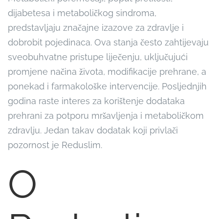
dijabetesa i metaboličkog sindroma,
predstavljaju značajne izazove za zdravlje i
dobrobit pojedinaca. Ova stanja često zahtijevaju
sveobuhvatne pristupe liječenju, uključujući
promjene načina života, modifikacije prehrane, a
ponekad i farmakološke intervencije. Posljednjih
godina raste interes za korištenje dodataka
prehrani za potporu mršavljenja i metaboličkom
zdravlju. Jedan takav dodatak koji privlači
pozornost je Reduslim.
O