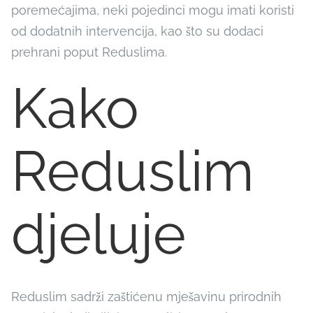
poremećajima, neki pojedinci mogu imati koristi
od dodatnih intervencija, kao što su dodaci
prehrani poput Reduslima.
Kako
Reduslim
djeluje
Reduslim sadrži zaštićenu mješavinu prirodnih