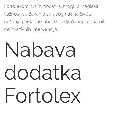
Fortolexom. Osim dodatka, mogli bi naglasiti
važnost održavanja zdravog načina života,
nošenja prikladne obuće i uključivanja dodatnih
neinvazivnih intervencija.
Nabava
dodatka
Fortolex