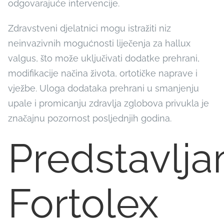
odgovarajuće intervencije.
Zdravstveni djelatnici mogu istražiti niz
neinvazivnih mogućnosti liječenja za hallux
valgus, što može uključivati dodatke prehrani,
modifikacije načina života, ortotičke naprave i
vježbe. Uloga dodataka prehrani u smanjenju
upale i promicanju zdravlja zglobova privukla je
značajnu pozornost posljednjih godina.
Predstavlj
Fortolex