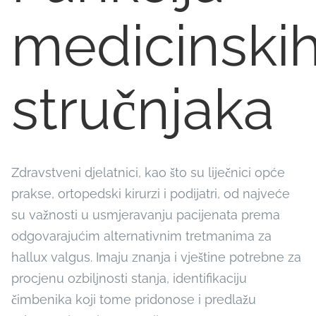
medicinski
stručnjaka
Zdravstveni djelatnici, kao što su liječnici opće
prakse, ortopedski kirurzi i podijatri, od najveće
su važnosti u usmjeravanju pacijenata prema
odgovarajućim alternativnim tretmanima za
hallux valgus. Imaju znanja i vještine potrebne za
procjenu ozbiljnosti stanja, identifikaciju
čimbenika koji tome pridonose i predlažu