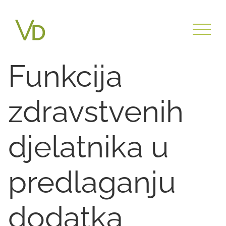
Funkcija
zdravstvenih
djelatnika u
predlaganju
dodatka